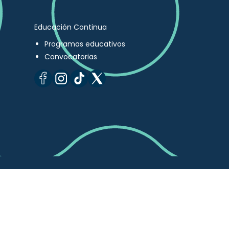
Educación Continua
Programas educativos
Convocatorias