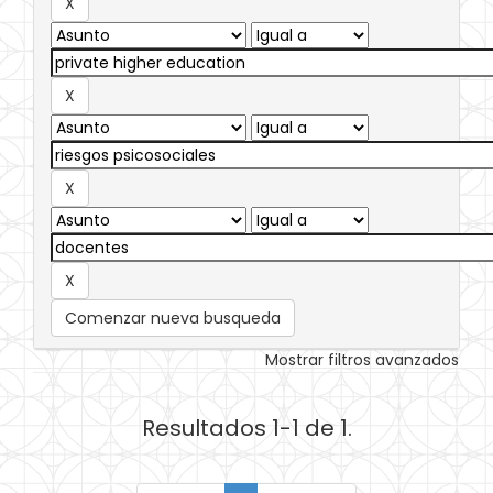
Comenzar nueva busqueda
Mostrar filtros avanzados
Resultados 1-1 de 1.