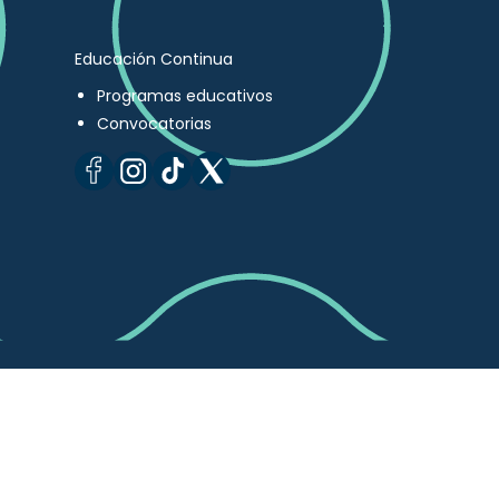
Educación Continua
Programas educativos
Convocatorias