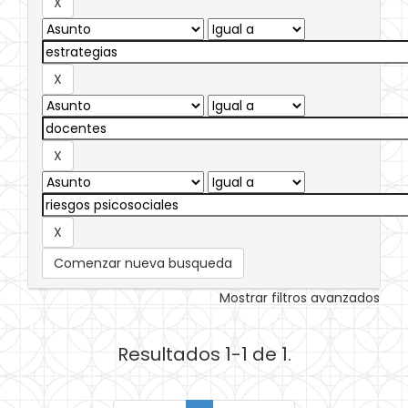
Comenzar nueva busqueda
Mostrar filtros avanzados
Resultados 1-1 de 1.