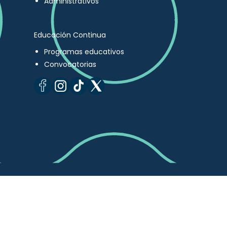
Administrativos
Educación Continua
Programas educativos
Convocatorias