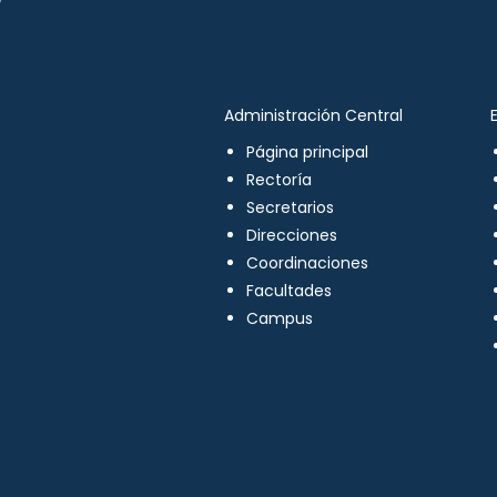
Administración Central
Página principal
Rectoría
Secretarios
Direcciones
Coordinaciones
Facultades
Campus