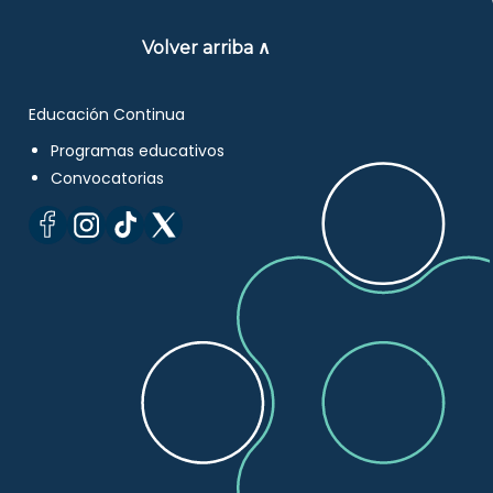
Volver arriba ∧
Educación Continua
Programas educativos
Convocatorias