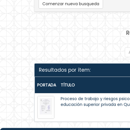
Comenzar nueva busqueda
R
Resultados por ítem:
PORTADA
TÍTULO
Proceso de trabajo y riesgos psico
educación superior privada en Qu