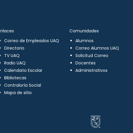
Enlaces
Comunidades
Correo de Empleados UAQ
Alumnos
Directorio
Correo Alumnos UAQ
TV UAQ
Solicitud Correo
Radio UAQ
Docentes
Calendario Escolar
Administrativos
Bibliotecas
Contraloría Social
Mapa de sitio