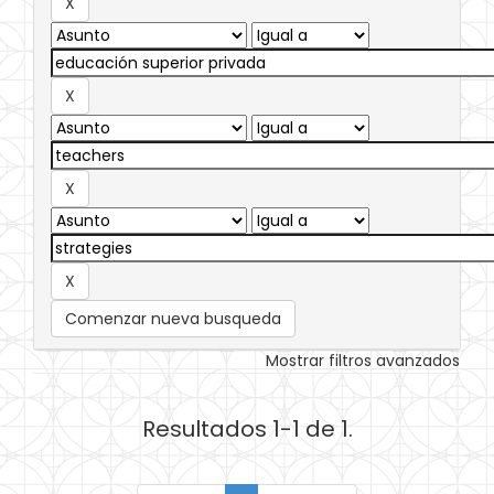
Comenzar nueva busqueda
Mostrar filtros avanzados
Resultados 1-1 de 1.