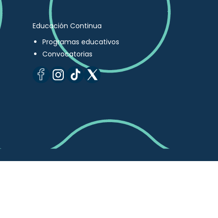
Educación Continua
Programas educativos
Convocatorias