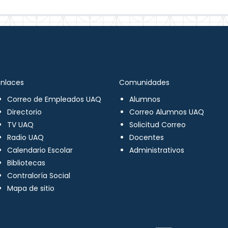
Enlaces
Comunidades
Correo de Empleados UAQ
Alumnos
Directorio
Correo Alumnos UAQ
TV UAQ
Solicitud Correo
Radio UAQ
Docentes
Calendario Escolar
Administrativos
Bibliotecas
Contraloría Social
Mapa de sitio