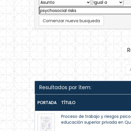
Comenzar nueva busqueda
R
Resultados por ítem:
PORTADA
TÍTULO
Proceso de trabajo y riesgos psico
educación superior privada en Qu