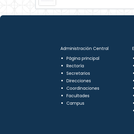
Administración Central
Página principal
Rectoría
Secretarios
Direcciones
Coordinaciones
Facultades
Campus