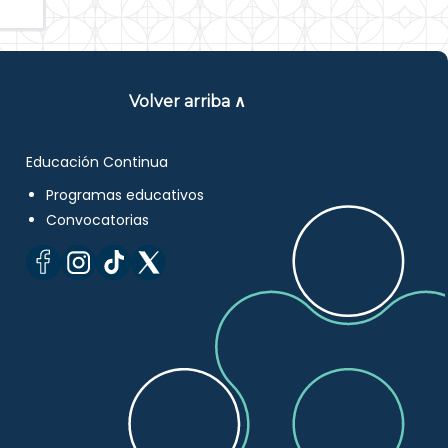
Volver arriba ∧
Educación Continua
Programas educativos
Convocatorias