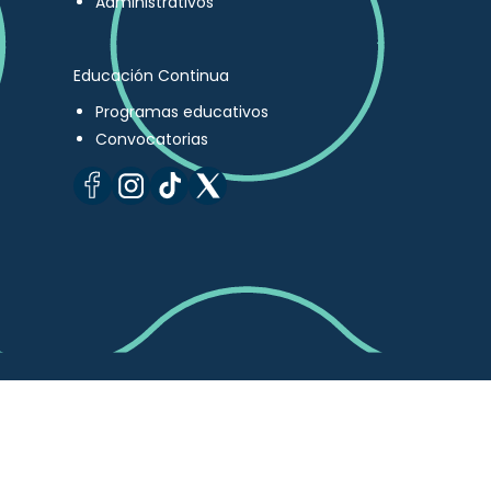
Administrativos
Educación Continua
Programas educativos
Convocatorias