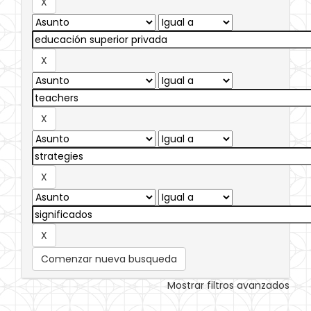
Comenzar nueva busqueda
Mostrar filtros avanzados