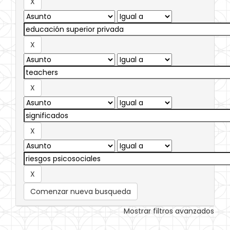
Comenzar nueva busqueda
Mostrar filtros avanzados