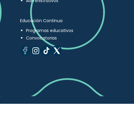
Administrativos
Educación Continua
Programas educativos
Convocatorias