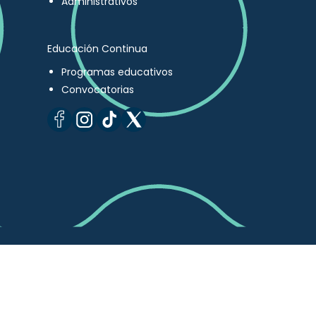
Administrativos
Educación Continua
Programas educativos
Convocatorias