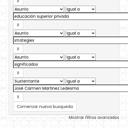
Comenzar nueva busqueda
Mostrar filtros avanzados