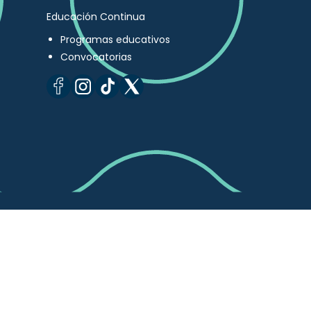
Educación Continua
Programas educativos
Convocatorias