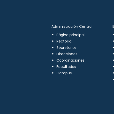
Administración Central
Página principal
Rectoría
Secretarios
Direcciones
Coordinaciones
Facultades
Campus