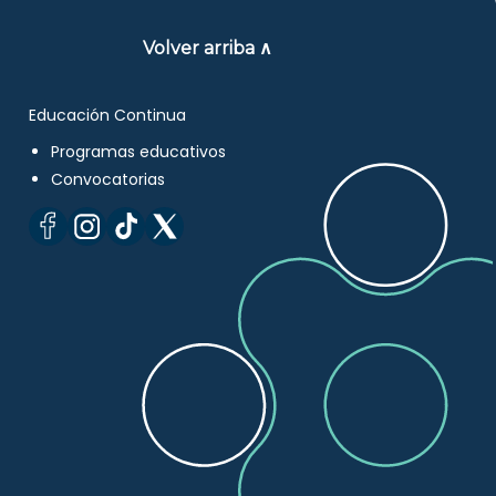
Volver arriba ∧
Educación Continua
Programas educativos
Convocatorias