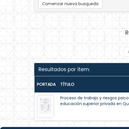
Comenzar nueva busqueda
R
Resultados por ítem:
PORTADA
TÍTULO
Proceso de trabajo y riesgos psico
educación superior privada en Qu