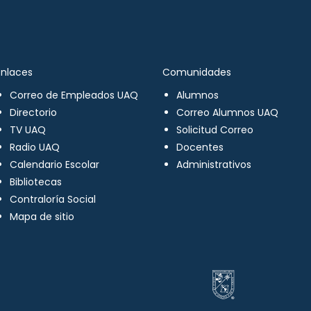
Enlaces
Comunidades
Correo de Empleados UAQ
Alumnos
Directorio
Correo Alumnos UAQ
TV UAQ
Solicitud Correo
Radio UAQ
Docentes
Calendario Escolar
Administrativos
Bibliotecas
Contraloría Social
Mapa de sitio