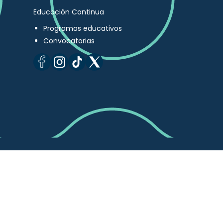
Educación Continua
Programas educativos
Convocatorias