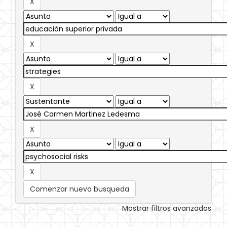
Comenzar nueva busqueda
Mostrar filtros avanzados