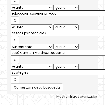
Comenzar nueva busqueda
Mostrar filtros avanzados