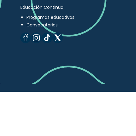
Educación Continua
Programas educativos
Convocatorias