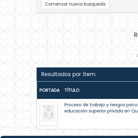
Comenzar nueva busqueda
R
Resultados por ítem:
PORTADA
TÍTULO
Proceso de trabajo y riesgos psico
educación superior privada en Qu