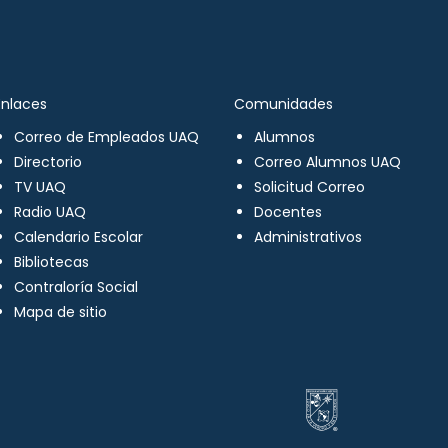
Enlaces
Comunidades
Correo de Empleados UAQ
Alumnos
Directorio
Correo Alumnos UAQ
TV UAQ
Solicitud Correo
Radio UAQ
Docentes
Calendario Escolar
Administrativos
Bibliotecas
Contraloría Social
Mapa de sitio