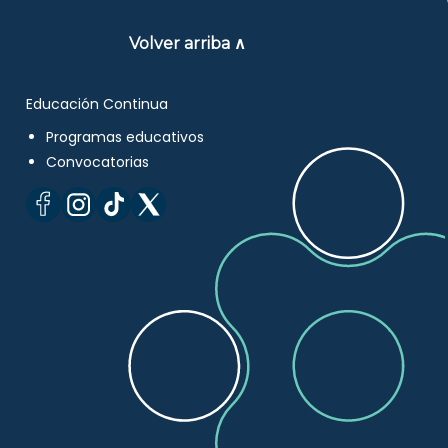
Volver arriba ∧
Educación Continua
Programas educativos
Convocatorias