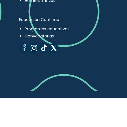
Administrativos
Educación Continua
Programas educativos
Convocatorias