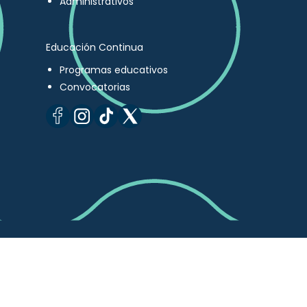
Administrativos
Educación Continua
Programas educativos
Convocatorias