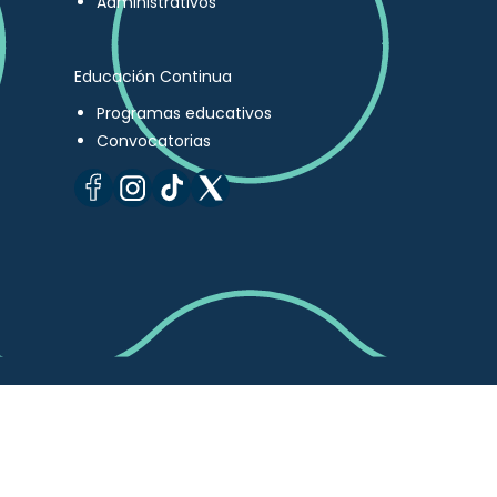
Administrativos
Educación Continua
Programas educativos
Convocatorias