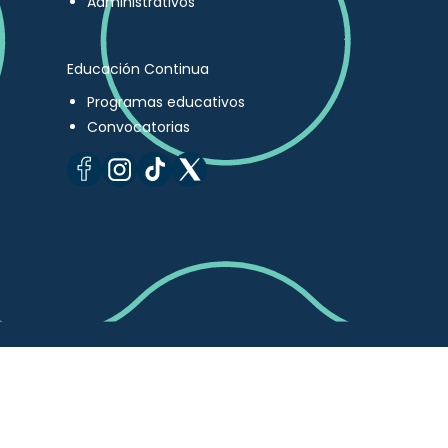
Administrativos
Educación Continua
Programas educativos
Convocatorias