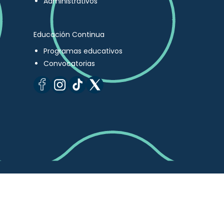
Administrativos
Educación Continua
Programas educativos
Convocatorias