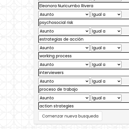
Comenzar nueva busqueda