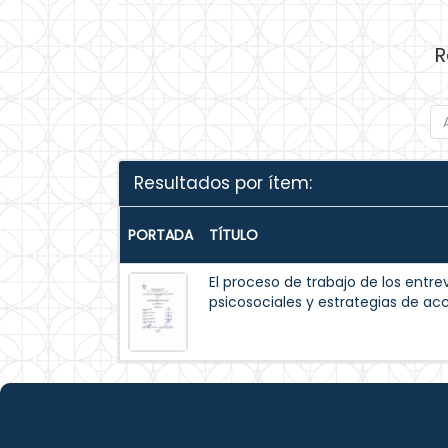
R
Resultados por ítem:
PORTADA
TÍTULO
El proceso de trabajo de los entrev
psicosociales y estrategias de acc