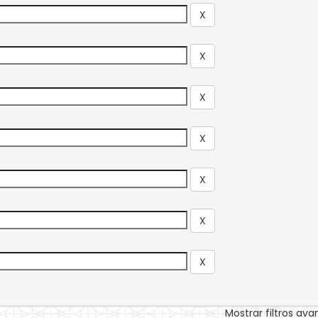
Mostrar filtros av