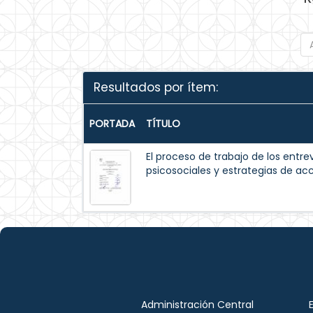
Resultados por ítem:
PORTADA
TÍTULO
El proceso de trabajo de los entrev
psicosociales y estrategias de acc
Administración Central