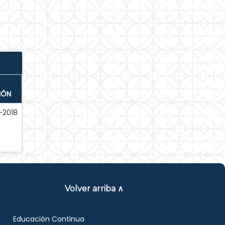
IÓN
2018
Volver arriba ∧
Educación Continua