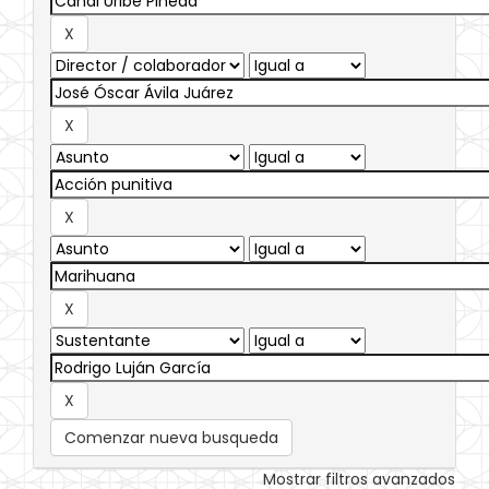
Comenzar nueva busqueda
Mostrar filtros avanzados