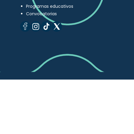
Programas educativos
Convocatorias