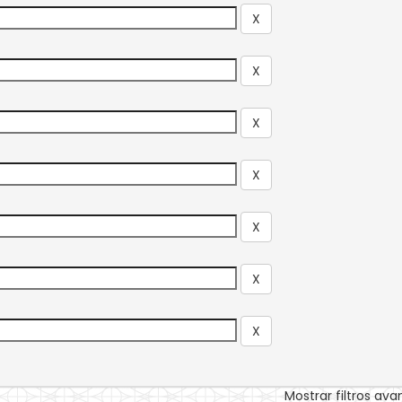
Mostrar filtros av