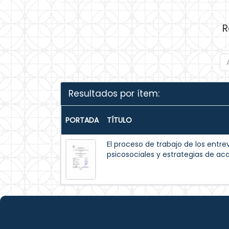
R
Resultados por ítem:
PORTADA
TÍTULO
El proceso de trabajo de los entrev
psicosociales y estrategias de acc