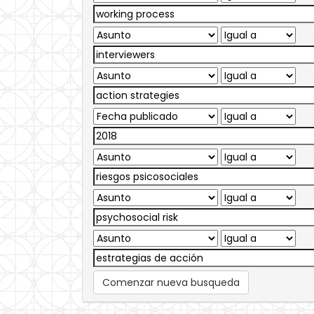
Comenzar nueva busqueda