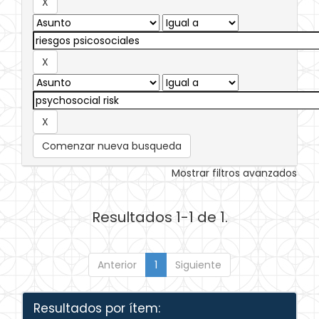
Comenzar nueva busqueda
Mostrar filtros avanzados
Resultados 1-1 de 1.
Anterior
1
Siguiente
Resultados por ítem: