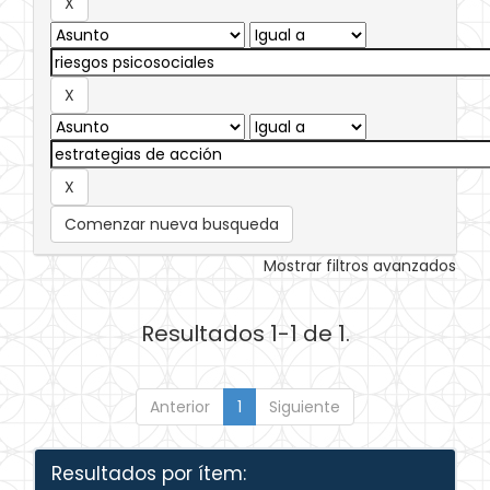
Comenzar nueva busqueda
Mostrar filtros avanzados
Resultados 1-1 de 1.
Anterior
1
Siguiente
Resultados por ítem: