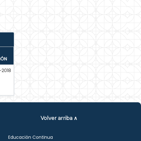
IÓN
2018
Volver arriba ∧
Educación Continua