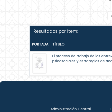
Resultados por ítem:
PORTADA
TÍTULO
El proceso de trabajo de los entrev
psicosociales y estrategias de acc
Administración Central