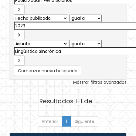
Comenzar nueva busqueda
Mostrar filtros avanzados
Resultados 1-1 de 1.
Anterior
1
Siguiente