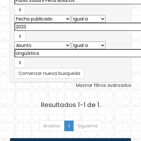
Comenzar nueva busqueda
Mostrar filtros avanzados
Resultados 1-1 de 1.
Anterior
1
Siguiente