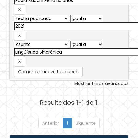
Comenzar nueva busqueda
Mostrar filtros avanzados
Resultados 1-1 de 1.
Anterior
1
Siguiente