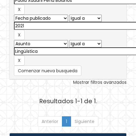
Comenzar nueva busqueda
Mostrar filtros avanzados
Resultados 1-1 de 1.
Anterior
1
Siguiente