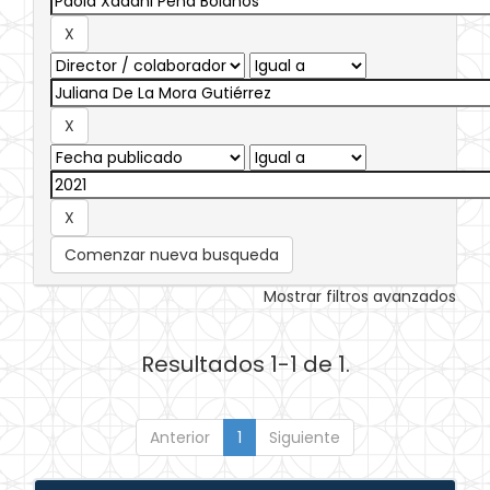
Comenzar nueva busqueda
Mostrar filtros avanzados
Resultados 1-1 de 1.
Anterior
1
Siguiente