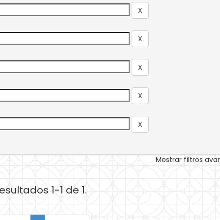
Mostrar filtros av
esultados 1-1 de 1.