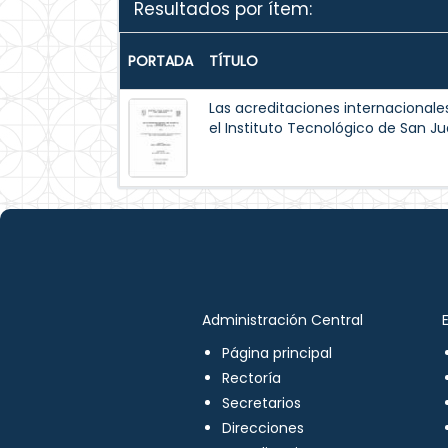
Resultados por ítem:
PORTADA
TÍTULO
Las acreditaciones internacionale
el Instituto Tecnológico de San Ju
Administración Central
Página principal
Rectoría
Secretarios
Direcciones