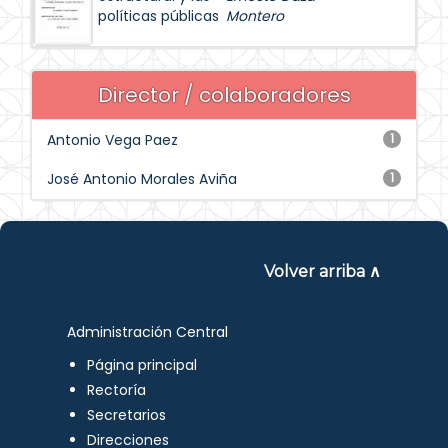
políticas públicas
Montero
Director / colaboradores
Antonio Vega Paez
1
José Antonio Morales Aviña
1
Volver arriba ∧
Administración Central
Página principal
Rectoría
Secretarios
Direcciones