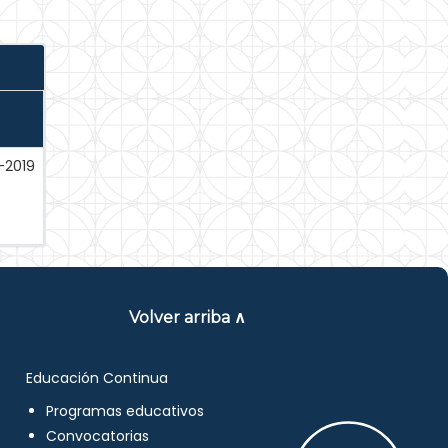
-2019
Volver arriba ∧
Educación Continua
Programas educativos
Convocatorias