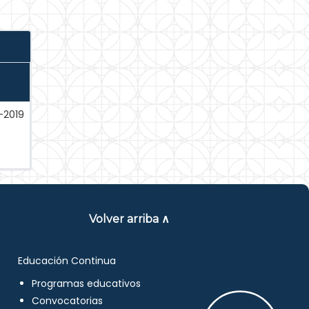
-2019
Volver arriba ∧
Educación Continua
Programas educativos
Convocatorias