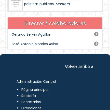
políticas públicas
Montero
Director / colaboradores
Gerardo Servín Aguillón
1
José Antonio Morales Aviña
1
Volver arriba ∧
Administración Central
Página principal
Rectoría
Secretarios
Direcciones