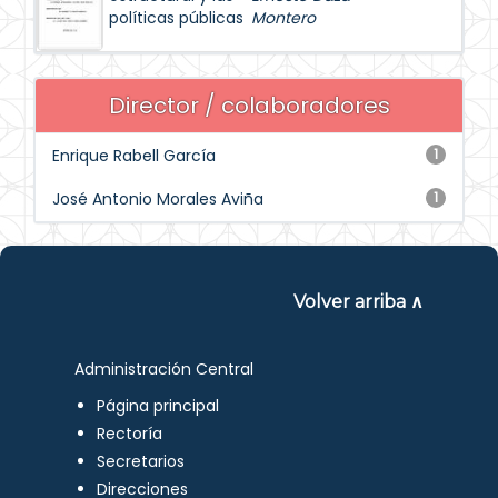
políticas públicas
Montero
Director / colaboradores
Enrique Rabell García
1
José Antonio Morales Aviña
1
Volver arriba ∧
Administración Central
Página principal
Rectoría
Secretarios
Direcciones