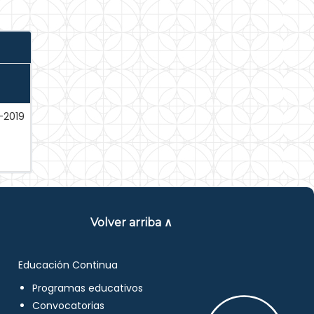
-2019
Volver arriba ∧
Educación Continua
Programas educativos
Convocatorias