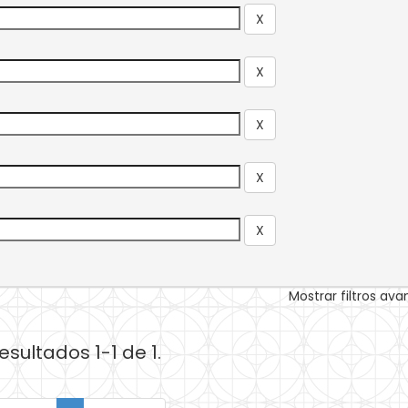
Mostrar filtros av
esultados 1-1 de 1.