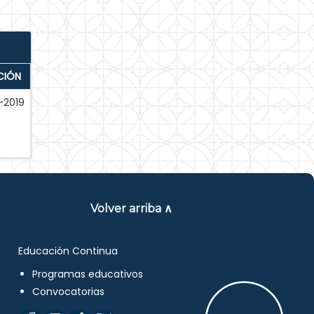
CIÓN
-2019
Volver arriba ∧
Educación Continua
Programas educativos
Convocatorias