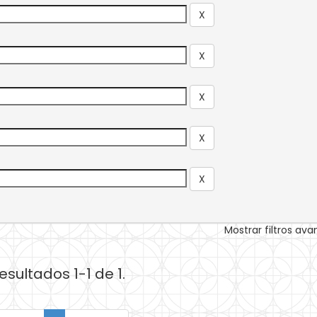
Mostrar filtros av
esultados 1-1 de 1.