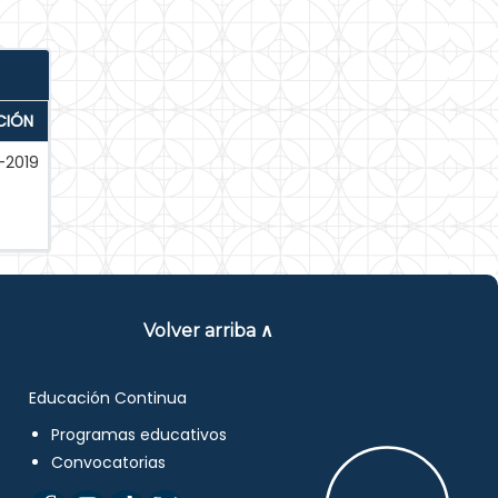
CIÓN
-2019
Volver arriba ∧
Educación Continua
Programas educativos
Convocatorias