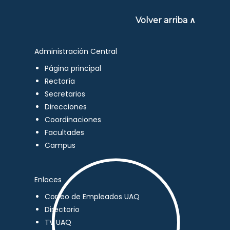
Volver arriba ∧
Administración Central
Página principal
Rectoría
Secretarios
Direcciones
Coordinaciones
Facultades
Campus
Enlaces
Correo de Empleados UAQ
Directorio
TV UAQ