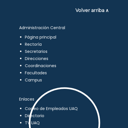
Volver arriba ∧
Administración Central
Página principal
Rectoría
Secretarios
Direcciones
Coordinaciones
Facultades
Campus
Enlaces
Correo de Empleados UAQ
Directorio
TV UAQ