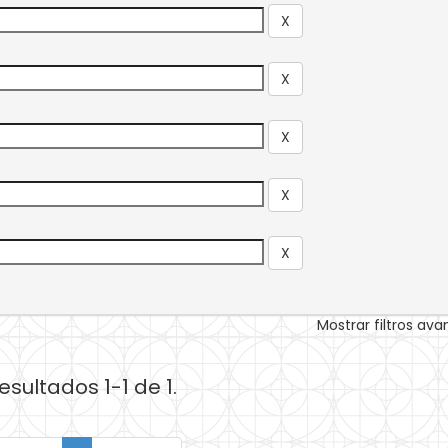
Mostrar filtros av
esultados 1-1 de 1.