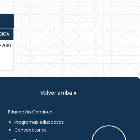
CIÓN
-2019
Volver arriba ∧
Educación Continua
Programas educativos
Convocatorias