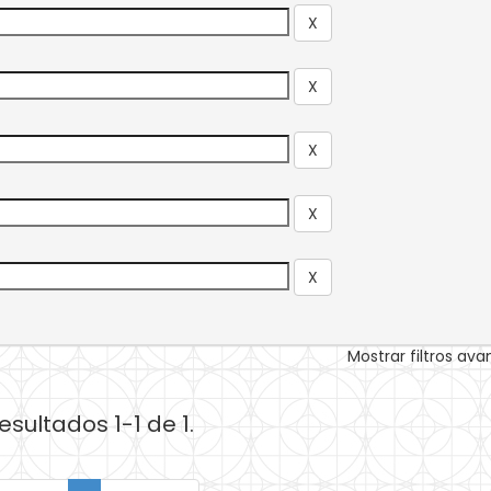
Mostrar filtros av
esultados 1-1 de 1.