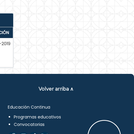
CIÓN
-2019
Volver arriba ∧
Educación Continua
Programas educativos
Convocatorias