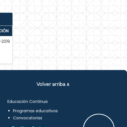
CIÓN
-2019
Volver arriba ∧
Educación Continua
Programas educativos
Convocatorias