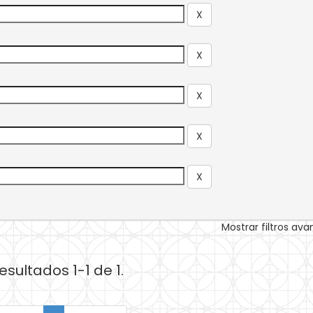
Mostrar filtros av
esultados 1-1 de 1.